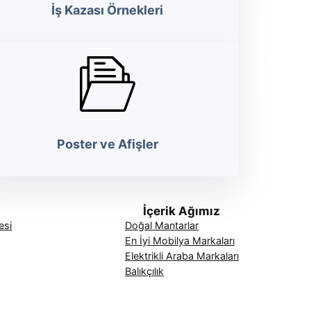
İş Kazası Örnekleri
Poster ve Afişler
İçerik Ağımız
esi
Doğal Mantarlar
En İyi Mobilya Markaları
Elektrikli Araba Markaları
Balıkçılık