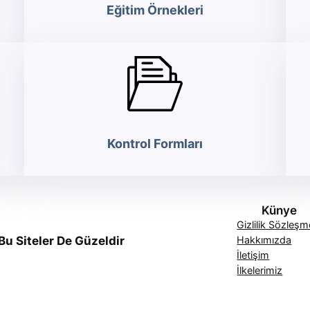
Eğitim Örnekleri
Kontrol Formları
Künye
Gizlilik Sözleşm
Bu Siteler De Güzeldir
Hakkımızda
İletişim
İlkelerimiz