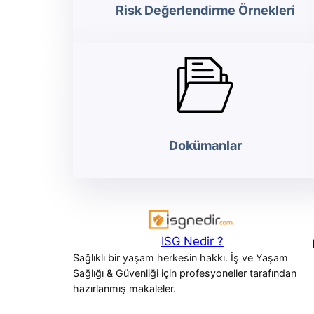
Risk Değerlendirme Örnekleri
Dokümanlar
ISG Nedir ?
Sağlıklı bir yaşam herkesin hakkı. İş ve Yaşam
Sağlığı & Güvenliği için profesyoneller tarafından
hazırlanmış makaleler.