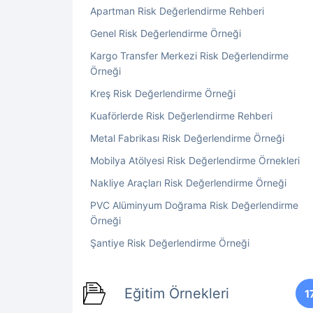
Apartman Risk Değerlendirme Rehberi
Genel Risk Değerlendirme Örneği
Kargo Transfer Merkezi Risk Değerlendirme
Örneği
Kreş Risk Değerlendirme Örneği
Kuaförlerde Risk Değerlendirme Rehberi
Metal Fabrikası Risk Değerlendirme Örneği
Mobilya Atölyesi Risk Değerlendirme Örnekleri
Nakliye Araçları Risk Değerlendirme Örneği
PVC Alüminyum Doğrama Risk Değerlendirme
Örneği
Şantiye Risk Değerlendirme Örneği
Eğitim Örnekleri
1