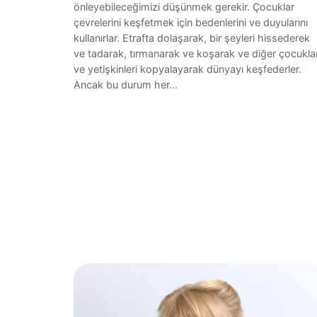
önleyebileceğimizi düşünmek gerekir. Çocuklar
çevrelerini keşfetmek için bedenlerini ve duyularını
kullanırlar. Etrafta dolaşarak, bir şeyleri hissederek
ve tadarak, tırmanarak ve koşarak ve diğer çocuklar
ve yetişkinleri kopyalayarak dünyayı keşfederler.
Ancak bu durum her…