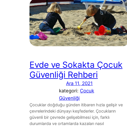
Evde ve Sokakta Çocuk
Güvenliği Rehberi
Ara 11, 2021
kategori:
Çocuk
Güvenliği
Çocuklar doğduğu günden itibaren hızla gelişir ve
çevrelerindeki dünyayı keşfederler. Çocukların
güvenli bir çevrede gelişebilmesi için, farklı
durumlarda ve ortamlarda kazaları nasıl