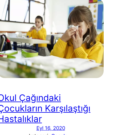
Okul Çağındaki
Çocukların Karşılaştığı
Hastalıklar
Eyl 16, 2020