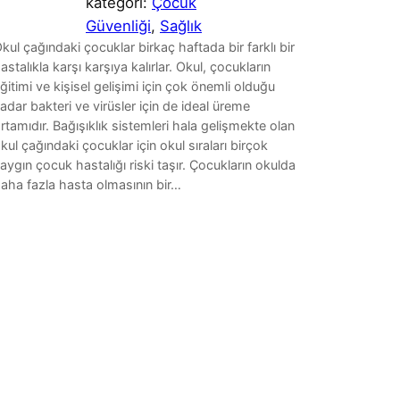
kategori:
Çocuk
Güvenliği
, 
Sağlık
kul çağındaki çocuklar birkaç haftada bir farklı bir
astalıkla karşı karşıya kalırlar. Okul, çocukların
ğitimi ve kişisel gelişimi için çok önemli olduğu
adar bakteri ve virüsler için de ideal üreme
rtamıdır. Bağışıklık sistemleri hala gelişmekte olan
kul çağındaki çocuklar için okul sıraları birçok
aygın çocuk hastalığı riski taşır. Çocukların okulda
aha fazla hasta olmasının bir…