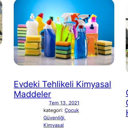
Evdeki Tehlikeli Kimyasal
Maddeler
Tem 13, 2021
kategori:
Çocuk
Güvenliği
, 
Kimyasal