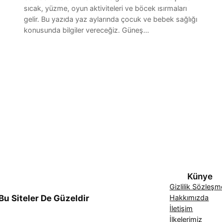
sıcak, yüzme, oyun aktiviteleri ve böcek ısırmaları
gelir. Bu yazıda yaz aylarında çocuk ve bebek sağlığı
konusunda bilgiler vereceğiz. Güneş…
Künye
Gizlilik Sözleşm
Bu Siteler De Güzeldir
Hakkımızda
İletişim
İlkelerimiz