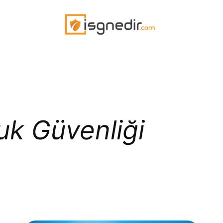
k Güvenliği