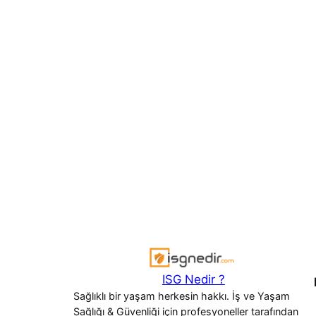
ISG Nedir ?
Sağlıklı bir yaşam herkesin hakkı. İş ve Yaşam
Sağlığı & Güvenliği için profesyoneller tarafından