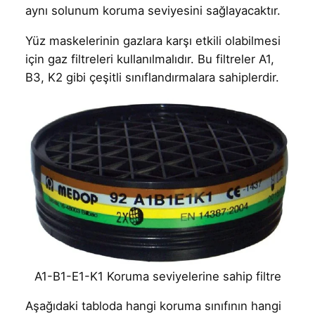
aynı solunum koruma seviyesini sağlayacaktır.
Yüz maskelerinin gazlara karşı etkili olabilmesi
için gaz filtreleri kullanılmalıdır. Bu filtreler A1,
B3, K2 gibi çeşitli sınıflandırmalara sahiplerdir.
A1-B1-E1-K1 Koruma seviyelerine sahip filtre
Aşağıdaki tabloda hangi koruma sınıfının hangi