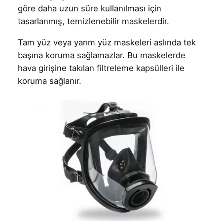
göre daha uzun süre kullanılması için
tasarlanmış, temizlenebilir maskelerdir.
Tam yüz veya yarım yüz maskeleri aslında tek
başına koruma sağlamazlar. Bu maskelerde
hava girişine takılan filtreleme kapsülleri ile
koruma sağlanır.