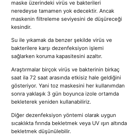
maske üzerindeki virüs ve bakterileri
neredeyse tamamen yok edecektir. Ancak
maskenin filtreleme seviyesini de düşüreceği
kesindir.
Su ile yıkamak da benzer şekilde virüs ve
bakterilere karşı dezenfeksiyon işlemi
sağlarken koruma kapasitesini azaltır.
Araştırmalar birçok virüs ve bakterinin birkaç
saat ila 72 saat arasında etkisiz hale geldiğini
gösteriyor. Yani toz maskesini her kullanımdan
sonra yaklaşık 3 gün boyunca izole ortamda
bekleterek yeniden kullanabiliriz.
Diğer dezenfeksiyon yöntemi olarak uygun
sıcaklıkta fırında bekletmek veya UV ışın altında
bekletmek düşünülebilir.