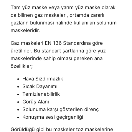
Tam yüz maske veya yarım yüz maske olarak
da bilinen gaz maskeleri, ortamda zararlı
gazların bulunması halinde kullanılan solunum
maskeleridir.
Gaz maskeleri EN 136 Standardına göre
üretilirler. Bu standart şartlarına göre yüz
maskelerinde sahip olması gereken ana
özellikler;
Hava Sızdırmazlık
Sıcak Dayanımı
Temizlenebilirlik
Görüş Alanı
Solunuma karşı gösterilen direnç
Konuşma sesi geçirgenliği
Görüldüğü gibi bu maskeler toz maskelerine