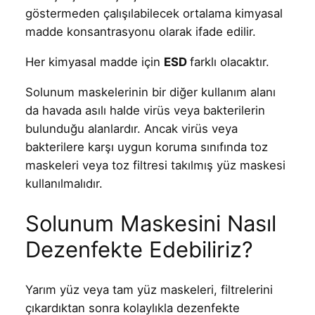
göstermeden çalışılabilecek ortalama kimyasal
madde konsantrasyonu olarak ifade edilir.
Her kimyasal madde için
ESD
farklı olacaktır.
Solunum maskelerinin bir diğer kullanım alanı
da havada asılı halde virüs veya bakterilerin
bulunduğu alanlardır. Ancak virüs veya
bakterilere karşı uygun koruma sınıfında toz
maskeleri veya toz filtresi takılmış yüz maskesi
kullanılmalıdır.
Solunum Maskesini Nasıl
Dezenfekte Edebiliriz?
Yarım yüz veya tam yüz maskeleri, filtrelerini
çıkardıktan sonra kolaylıkla dezenfekte