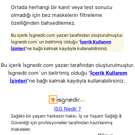
Ortada herhangi bir kanıt veya test sonucu
olmadığı için bez maskelerin filtreleme
özelliğinden bahsedilemez.
Bu içerik İsgnedir.com yazarı tarafından oluşturulmuştur.
İsgnedir.com`un belirtmiş olduğu “
İçerik Kullanım
İzinleri
”ne bağlı kalmak kaydıyla kullanabilirsiniz.
Bu içerik İsgnedir.com yazarı tarafından oluşturulmuştur.
İsgnedir.com`un belirtmiş olduğu “
İçerik Kullanım
İzinleri
”ne bağlı kalmak kaydıyla kullanabilirsiniz.
ISG Nedir ?
Sağlıklı bir yaşam herkesin hakkı. İş ve Yaşam Sağlığı &
Güvenliği için profesyoneller tarafından hazırlanmış
makaleler.