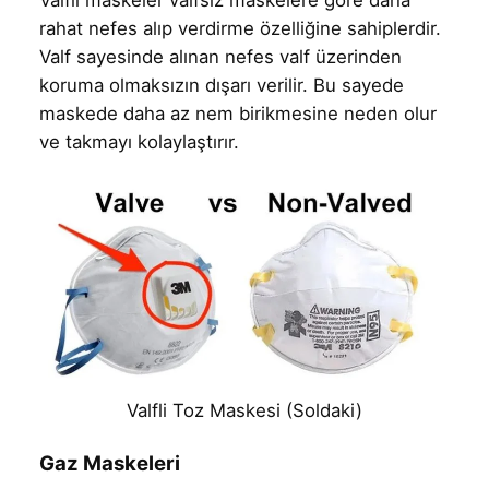
rahat nefes alıp verdirme özelliğine sahiplerdir.
Valf sayesinde alınan nefes valf üzerinden
koruma olmaksızın dışarı verilir. Bu sayede
maskede daha az nem birikmesine neden olur
ve takmayı kolaylaştırır.
Valfli Toz Maskesi (Soldaki)
Gaz Maskeleri