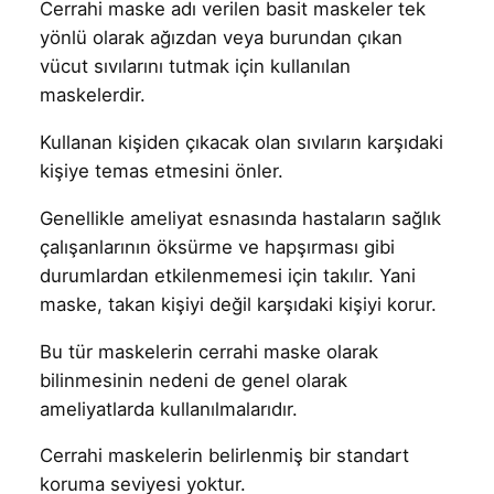
Cerrahi maske adı verilen basit maskeler tek
yönlü olarak ağızdan veya burundan çıkan
vücut sıvılarını tutmak için kullanılan
maskelerdir.
Kullanan kişiden çıkacak olan sıvıların karşıdaki
kişiye temas etmesini önler.
Genellikle ameliyat esnasında hastaların sağlık
çalışanlarının öksürme ve hapşırması gibi
durumlardan etkilenmemesi için takılır. Yani
maske, takan kişiyi değil karşıdaki kişiyi korur.
Bu tür maskelerin cerrahi maske olarak
bilinmesinin nedeni de genel olarak
ameliyatlarda kullanılmalarıdır.
Cerrahi maskelerin belirlenmiş bir standart
koruma seviyesi yoktur.