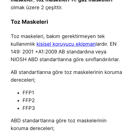
olmak üzere 2 çeşittir.
Toz Maskeleri
Toz maskeleri, bakım gerektirmeyen tek
kullanımlık
kişisel koruyucu ekipman
lardır. EN
149: 2001 +A1:2009 AB standardına veya
NIOSH ABD standartlarına göre sınıflandırılırlar.
AB standartlarına göre toz maskelerinin koruma
dereceleri;
FFP1
FFP2
FFP3
ABD standartlarına göre toz maskelerinin
koruma dereceleri;