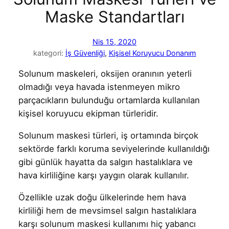
Maske Standartları
Nis 15, 2020
kategori:
İş Güvenliği
, 
Kişisel Koruyucu Donanım
Solunum maskeleri, oksijen oranının yeterli
olmadığı veya havada istenmeyen mikro
parçacıkların bulunduğu ortamlarda kullanılan
kişisel koruyucu ekipman türleridir.
Solunum maskesi türleri, iş ortamında birçok
sektörde farklı koruma seviyelerinde kullanıldığı
gibi günlük hayatta da salgın hastalıklara ve
hava kirliliğine karşı yaygın olarak kullanılır.
Özellikle uzak doğu ülkelerinde hem hava
kirliliği hem de mevsimsel salgın hastalıklara
karşı solunum maskesi kullanımı hiç yabancı