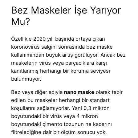
Bez Maskeler İşe Yarıyor
Mu?
Özellikle 2020 yılı başında ortaya çıkan
koronovirüs salgını sonrasında bez maske
kullanımından büyük artış görülüyor. Ancak bez
maskelerin virüs veya parçacıklara karşı
kanıtlanmış herhangi bir koruma seviyesi
bulunmuyor.
Bez veya diğer adıyla
nano maske
olarak tabir
edilen bu maskeler herhangi bir standart
koşullarını sağlamıyorlar. Yani 0,3 mikron
boyutundaki bir virüs veya 4 mikron
boyutundaki çimento tozunun ne kadarını
filtrelediğine dair bir ölçüm sonucu yok.