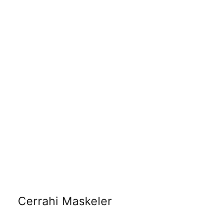
Cerrahi Maskeler