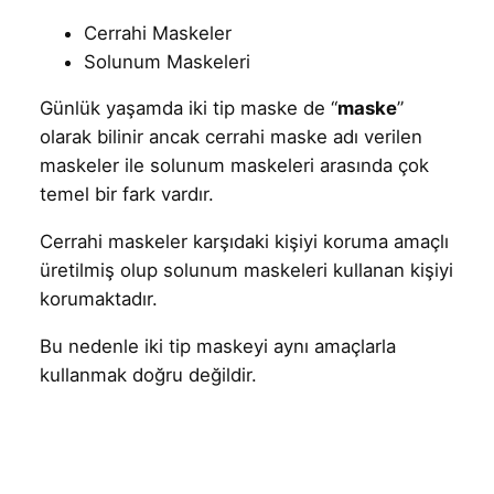
Cerrahi Maskeler
Solunum Maskeleri
Günlük yaşamda iki tip maske de “
maske
”
olarak bilinir ancak cerrahi maske adı verilen
maskeler ile solunum maskeleri arasında çok
temel bir fark vardır.
Cerrahi maskeler karşıdaki kişiyi koruma amaçlı
üretilmiş olup solunum maskeleri kullanan kişiyi
korumaktadır.
Bu nedenle iki tip maskeyi aynı amaçlarla
kullanmak doğru değildir.