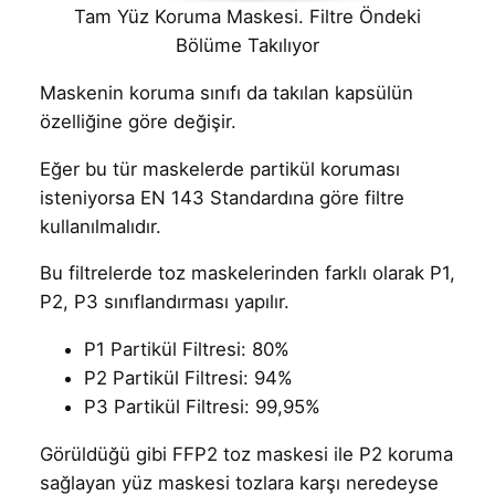
Tam Yüz Koruma Maskesi. Filtre Öndeki
Bölüme Takılıyor
Maskenin koruma sınıfı da takılan kapsülün
özelliğine göre değişir.
Eğer bu tür maskelerde partikül koruması
isteniyorsa EN 143 Standardına göre filtre
kullanılmalıdır.
Bu filtrelerde toz maskelerinden farklı olarak P1,
P2, P3 sınıflandırması yapılır.
P1 Partikül Filtresi: 80%
P2 Partikül Filtresi: 94%
P3 Partikül Filtresi: 99,95%
Görüldüğü gibi FFP2 toz maskesi ile P2 koruma
sağlayan yüz maskesi tozlara karşı neredeyse