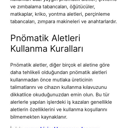
ve zımbalama tabancaları, öğütücüler,
matkaplar, kriko, yontma aletleri, perçinleme
tabancaları, zımpara makineleri ve anahtarlardır.
Pnömatik Aletleri
Kullanma Kuralları
Pnömatik aletler, diğer birçok el aletine göre
daha tehlikeli olduğundan pnömatik aletleri
kullanmadan önce mutlaka üreticinin
talimatlarını ve cihazın kullanma kılavuzunu
dikkatlice okuduğunuzdan emin olun. Bu tür
alerlerle yapılan işlerdeki iş kazaları genellikle
aletlerin özelliklerini ve kullanma koşullarını
bilmemekten kaynaklanır.