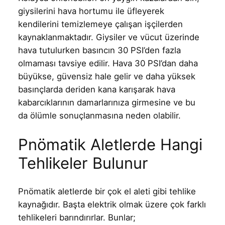
giysilerini hava hortumu ile üfleyerek
kendilerini temizlemeye çalışan işçilerden
kaynaklanmaktadır. Giysiler ve vücut üzerinde
hava tutulurken basıncın 30 PSI’den fazla
olmaması tavsiye edilir. Hava 30 PSI’dan daha
büyükse, güvensiz hale gelir ve daha yüksek
basınçlarda deriden kana karışarak hava
kabarcıklarının damarlarınıza girmesine ve bu
da ölümle sonuçlanmasına neden olabilir.
Pnömatik Aletlerde Hangi
Tehlikeler Bulunur
Pnömatik aletlerde bir çok el aleti gibi tehlike
kaynağıdır. Başta elektrik olmak üzere çok farklı
tehlikeleri barındırırlar. Bunlar;