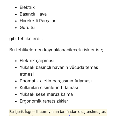
Elektrik
Basınçlı Hava
Hareketli Parçalar
Gürültü
gibi tehlikelerdir.
Bu tehlikelerden kaynaklanabilecek riskler ise;
Elektrik çarpması
Yüksek basınçlı havanın vücuda temas
etmesi
Pnömatik aletin parçasının fırlaması
Kullanılan cisimlerin fırlaması
Yüksek sese maruz kalma
Ergonomik rahatsızlıklar
Bu içerik İsgnedir.com yazarı tarafından oluşturulmuştur.