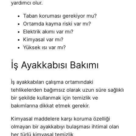
yardımcı olur.
Taban koruması gerekiyor mu?
Ortamda kayma riski var mı?
Elektrik akımı var mı?
Kimyasal var mı?
Yüksek ısı var mı?
İş Ayakkabısı Bakımı
İş ayakkabıları çalışma ortamındaki
tehlikelerden bağımsız olarak uzun süre sağlıklı
bir şekilde kullanmak için temizlik ve
bakımlarına dikkat etmek gerekir.
Kimyasal maddelere karşı koruma özelliği
olmayan bir ayakkabıyı bulaşması ihtimal olan
her türlü kimyasal temizlik