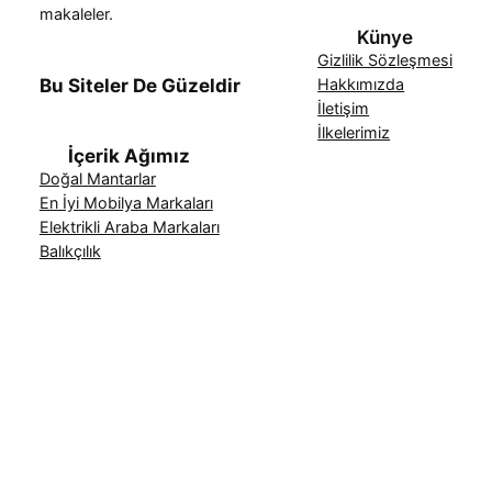
makaleler.
Künye
Gizlilik Sözleşmesi
Bu Siteler De Güzeldir
Hakkımızda
İletişim
İlkelerimiz
İçerik Ağımız
Doğal Mantarlar
En İyi Mobilya Markaları
Elektrikli Araba Markaları
Balıkçılık