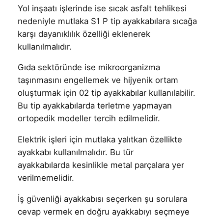
Yol inşaatı işlerinde ise sıcak asfalt tehlikesi
nedeniyle mutlaka S1 P tip ayakkabılara sıcağa
karşı dayanıklılık özelliği eklenerek
kullanılmalıdır.
Gıda sektöründe ise mikroorganizma
taşınmasını engellemek ve hijyenik ortam
oluşturmak için 02 tip ayakkabılar kullanılabilir.
Bu tip ayakkabılarda terletme yapmayan
ortopedik modeller tercih edilmelidir.
Elektrik işleri için mutlaka yalıtkan özellikte
ayakkabı kullanılmalıdır. Bu tür
ayakkabılarda kesinlikle metal parçalara yer
verilmemelidir.
İş güvenliği ayakkabısı seçerken şu sorulara
cevap vermek en doğru ayakkabıyı seçmeye