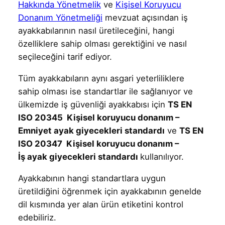
Hakkında Yönetmelik
ve
Kişisel Koruyucu
Donanım Yönetmeliği
mevzuat açısından iş
ayakkabılarının nasıl üretileceğini, hangi
özelliklere sahip olması gerektiğini ve nasıl
seçileceğini tarif ediyor.
Tüm ayakkabıların aynı asgari yeterliliklere
sahip olması ise standartlar ile sağlanıyor ve
ülkemizde iş güvenliği ayakkabısı için
TS EN
ISO 20345 Kişisel koruyucu donanım –
Emniyet ayak giyecekleri standardı
ve
TS EN
ISO 20347 Kişisel koruyucu donanım –
İş ayak giyecekleri standardı
kullanılıyor.
Ayakkabının hangi standartlara uygun
üretildiğini öğrenmek için ayakkabının genelde
dil kısmında yer alan ürün etiketini kontrol
edebiliriz.