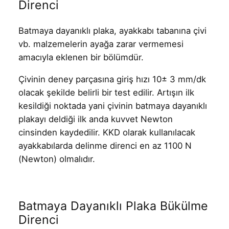
Direnci
Batmaya dayanıklı plaka, ayakkabı tabanına çivi
vb. malzemelerin ayağa zarar vermemesi
amacıyla eklenen bir bölümdür.
Çivinin deney parçasına giriş hızı 10± 3 mm/dk
olacak şekilde belirli bir test edilir. Artışın ilk
kesildiği noktada yani çivinin batmaya dayanıklı
plakayı deldiği ilk anda kuvvet Newton
cinsinden kaydedilir. KKD olarak kullanılacak
ayakkabılarda delinme direnci en az 1100 N
(Newton) olmalıdır.
Batmaya Dayanıklı Plaka Bükülme
Direnci