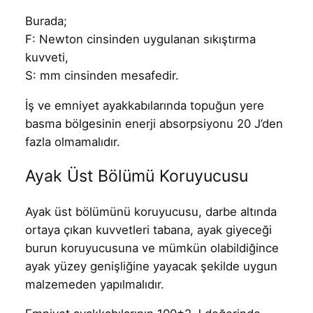
Burada;
F: Newton cinsinden uygulanan sıkıştırma
kuvveti,
S: mm cinsinden mesafedir.
İş ve emniyet ayakkabılarında topuğun yere
basma bölgesinin enerji absorpsiyonu 20 J’den
fazla olmamalıdır.
Ayak Üst Bölümü Koruyucusu
Ayak üst bölümünü koruyucusu, darbe altında
ortaya çıkan kuvvetleri tabana, ayak giyeceği
burun koruyucusuna ve mümkün olabildiğince
ayak yüzey genişliğine yayacak şekilde uygun
malzemeden yapılmalıdır.