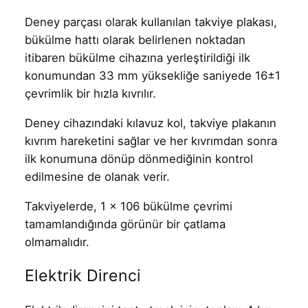
Deney parçası olarak kullanılan takviye plakası,
bükülme hattı olarak belirlenen noktadan
itibaren bükülme cihazına yerleştirildiği ilk
konumundan 33 mm yüksekliğe saniyede 16±1
çevrimlik bir hızla kıvrılır.
Deney cihazındaki kılavuz kol, takviye plakanın
kıvrım hareketini sağlar ve her kıvrımdan sonra
ilk konumuna dönüp dönmediğinin kontrol
edilmesine de olanak verir.
Takviyelerde, 1 x 106 bükülme çevrimi
tamamlandığında görünür bir çatlama
olmamalıdır.
Elektrik Direnci