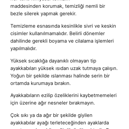
maddesinden korumak, temizliği nemli bir
bezle silerek yapmak gerekir.
Temizleme esnasında kesinlikle sivri ve keskin
cisimler kullanılmamalıdır. Belirli dönemler
dahilinde gerekli boyama ve cilalama işlemleri
yapılmalıdır.
Yüksek sıcaklığa dayanıklı olmayan tip
ayakkabıları yüksek ısıdan uzak tutmaya çalışın.
Yoğun bir şekilde ıslanması halinde serin bir
ortamda kurumaya bırakın.
Ayakkabıların ezilip özeliklerini kaybetmemeleri
için üzerine ağır nesneler bırakmayın.
Çok sıkı ya da ağır bir şekilde giyilen
ayakkabılar ayağı terleteceğinden ayaklarda