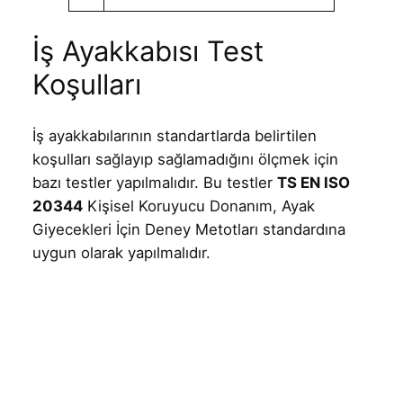
İş Ayakkabısı Test
Koşulları
İş ayakkabılarının standartlarda belirtilen
koşulları sağlayıp sağlamadığını ölçmek için
bazı testler yapılmalıdır. Bu testler
TS EN ISO
20344
Kişisel Koruyucu Donanım, Ayak
Giyecekleri İçin Deney Metotları standardına
uygun olarak yapılmalıdır.