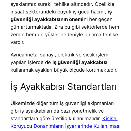
ayaklarımız sürekli tehlike altındadır. Özellikle
inşaat sektöründeki büyük iş gücü hacmi,
iş
güvenliği ayakkabısının önemi
ni her geçen
gün arttırmaktadır. Zira bu gibi sektörlerde hem
zemin hem de yükler nedeniyle onlarca tehlike
vardır.
Ayrıca metal sanayi, elektrik ve sıcak işlem
yapılan işlerde de
iş güvenliği ayakkabısı
kullanmak ayakları büyük ölçüde korumaktadır.
İş Ayakkabısı Standartları
Ülkemizde diğer tüm iş güvenliği ekipmanları
gibi iş ayakkabıları da bazı yönetmelik ve
standartlara göre üretilip kullanılmalıdır.
Kişisel
Koruyucu Donanımların İşyerlerinde Kullanılması