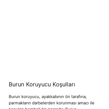
Burun Koruyucu Koşulları
Burun koruyucu, ayakkabının ön tarafına,
parmakların darbelerden korunması amacı ile