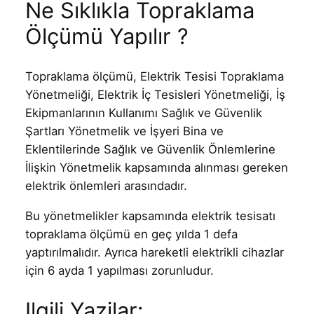
Ne Sıklıkla Topraklama
Ölçümü Yapılır ?
Topraklama ölçümü, Elektrik Tesisi Topraklama
Yönetmeliği, Elektrik İç Tesisleri Yönetmeliği, İş
Ekipmanlarının Kullanımı Sağlık ve Güvenlik
Şartları Yönetmelik ve İşyeri Bina ve
Eklentilerinde Sağlık ve Güvenlik Önlemlerine
İlişkin Yönetmelik kapsamında alınması gereken
elektrik önlemleri arasındadır.
Bu yönetmelikler kapsamında elektrik tesisatı
topraklama ölçümü en geç yılda 1 defa
yaptırılmalıdır. Ayrıca hareketli elektrikli cihazlar
için 6 ayda 1 yapılması zorunludur.
Ilgili Yazilar: