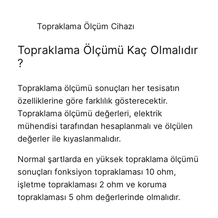
Topraklama Ölçüm Cihazı
Topraklama Ölçümü Kaç Olmalıdır
?
Topraklama ölçümü sonuçları her tesisatın
özelliklerine göre farklılık gösterecektir.
Topraklama ölçümü değerleri, elektrik
mühendisi tarafından hesaplanmalı ve ölçülen
değerler ile kıyaslanmalıdır.
Normal şartlarda en yüksek topraklama ölçümü
sonuçları fonksiyon topraklaması 10 ohm,
işletme topraklaması 2 ohm ve koruma
topraklaması 5 ohm değerlerinde olmalıdır.