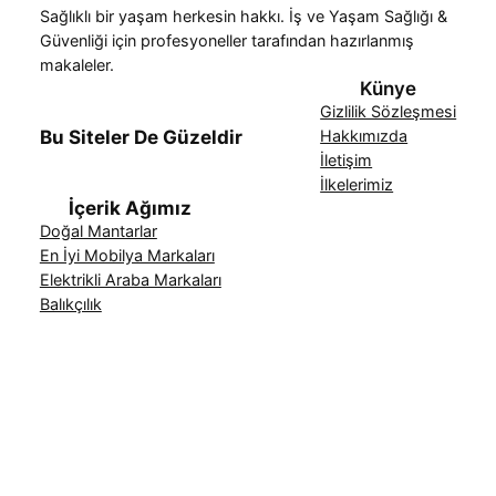
Sağlıklı bir yaşam herkesin hakkı. İş ve Yaşam Sağlığı &
Güvenliği için profesyoneller tarafından hazırlanmış
makaleler.
Künye
Gizlilik Sözleşmesi
Bu Siteler De Güzeldir
Hakkımızda
İletişim
İlkelerimiz
İçerik Ağımız
Doğal Mantarlar
En İyi Mobilya Markaları
Elektrikli Araba Markaları
Balıkçılık