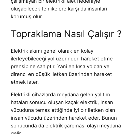
çalışmayan bir elektrikli alet nedeniyle
oluşabilecek tehlikelere karşı da insanları
korumuş olur.
Topraklama Nasıl Çalışır ?
Elektrik akımı genel olarak en kolay
ilerleyebileceği yol üzerinden hareket etme
prensibine sahiptir. Yani en kısa yoldan ve
direnci en düşük iletken üzerinden hareket
etmek ister.
Elektrikli cihazlarda meydana gelen yalıtım
hataları sonucu oluşan kaçak elektrik, insan
vücuduna temas ettiğinde iyi bir iletken olan
insan vücudu üzerinden hareket eder. Bunun
sonucunda da elektrik çarpması olayı meydana
gelir.