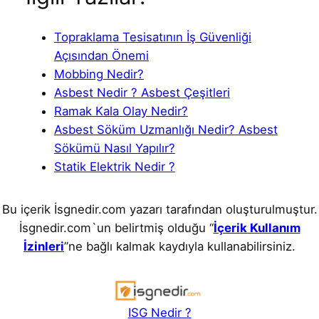
Topraklama Tesisatının İş Güvenliği
Açısından Önemi
Mobbing Nedir?
Asbest Nedir ? Asbest Çeşitleri
Ramak Kala Olay Nedir?
Asbest Söküm Uzmanlığı Nedir? Asbest
Sökümü Nasıl Yapılır?
Statik Elektrik Nedir ?
Bu içerik İsgnedir.com yazarı tarafından oluşturulmuştur.
İsgnedir.com`un belirtmiş olduğu “
İçerik Kullanım
İzinleri
”ne bağlı kalmak kaydıyla kullanabilirsiniz.
ISG Nedir ?