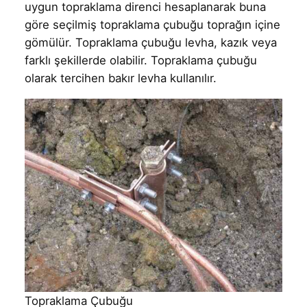
uygun topraklama direnci hesaplanarak buna
göre seçilmiş topraklama çubuğu toprağın içine
gömülür. Topraklama çubuğu levha, kazık veya
farklı şekillerde olabilir. Topraklama çubuğu
olarak tercihen bakır levha kullanılır.
Topraklama Çubuğu