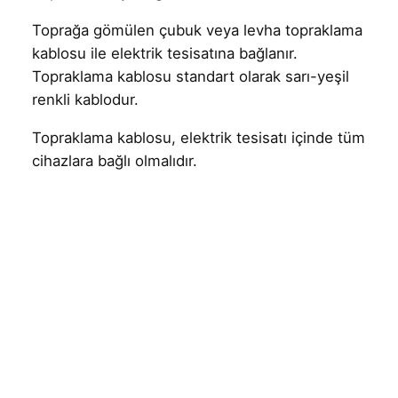
Toprağa gömülen çubuk veya levha topraklama
kablosu ile elektrik tesisatına bağlanır.
Topraklama kablosu standart olarak sarı-yeşil
renkli kablodur.
Topraklama kablosu, elektrik tesisatı içinde tüm
cihazlara bağlı olmalıdır.