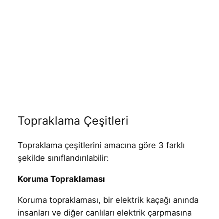
Topraklama Çeşitleri
Topraklama çeşitlerini amacına göre 3 farklı
şekilde sınıflandırılabilir:
Koruma Topraklaması
Koruma topraklaması, bir elektrik kaçağı anında
insanları ve diğer canlıları elektrik çarpmasına