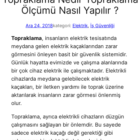
Ölçümü Nasıl Yapılır ?
Ara 24, 2018
kategori:
Elektrik
, 
İş Güvenliği
Topraklama
, insanların elektrik tesisatında
meydana gelen elektrik kaçaklarından zarar
görmesini önleyen basit bir güvenlik sistemidir.
Günlük hayatta evimizde ve çalışma alanlarında
bir çok cihaz elektrik ile çalışmaktadır. Elektrikli
cihazlarda meydana gelebilecek elektrik
kaçakları, bir iletken yardımı ile toprak üzerine
aktarılarak insanların zarar görmesi önlenmiş
olur.
Topraklama, ayrıca elektrikli cihazların düzgün
çalışmasını sağlayan bir önlemdir. Bu sayede
sadece elektrik kaçağı değil gerektiği gibi