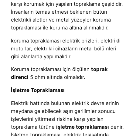
karşı korumak için yapılan topraklama çeşididir.
İnsanların temas etmesi beklenen bütün
elektrikli aletler ve metal yüzeyler koruma
topraklaması ile koruma altına alınmalıdır.
koruma topraklaması elektrik prizleri, elektrikli
motorlar, elektrikli cihazların metal bölümleri
gibi alanlarda yapılmalıdır.
Koruma topraklaması için ölçülen
toprak
direnci
5 ohm altında olmalıdır.
İşletme Topraklaması
Elektrik hattında bulunan elektrik devrelerinin
meydana gelebilecek aşırı gerilimler sonucu
işlevlerini yitirmesi riskine karşı yapılan
topraklama türüne
işletme topraklaması
denir.
İşletme topraklaması, elektrik tesisatında