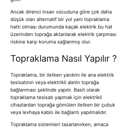
Ancak direnci insan vücuduna göre çok daha
düşük olan alternatif bir yol yani topraklama
hattı olması durumunda kaçak elektrik bu hat
üzerinden toprağa aktarılarak elektrik çarpması
riskine karşı koruma sağlanmış olur.
Topraklama Nasıl Yapılır ?
Topraklama, bir iletken yardımı ile ana elektrik
tesisatının veya elektrikli aletin toprağa
bağlanması şeklinde yapılır. Basit olarak
topraklama tesisatı yapmak için elektrikli
cihazlardan toprağa gömülen iletken bir çubuk
veya levhaya kablo ile bağlantı yapılmalıdır.
Topraklama sistemleri tasarlanırken, amaca