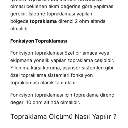
olması beklenen akım değerine göre yapılması
gerekir. İşletme topraklaması yapılan
bölgede
topraklama
direnci 2 ohm altında
olmalıdır.
Fonksiyon Topraklaması
Fonksiyon topraklaması özel bir amaca veya
ekipmana yönelik yapılan topraklama çeşididir.
Yıldırıma karşı koruma, asansör sistemleri gibi
özel topraklama sistemleri fonksiyon
topraklaması olarak tanımlanır.
Fonksiyon topraklaması için topraklama direnç
değeri 10 ohm altında olmalıdır.
Topraklama Ölçümü Nasıl Yapılır ?