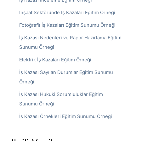
İnşaat Sektöründe İş Kazaları Eğitim Örneği
Fotoğraflı İş Kazaları Eğitim Sunumu Örneği
İş Kazası Nedenleri ve Rapor Hazırlama Eğitim
Sunumu Örneği
Elektrik İş Kazaları Eğitim Örneği
İş Kazası Sayılan Durumlar Eğitim Sunumu
Örneği
İş Kazası Hukuki Sorumluluklar Eğitim
Sunumu Örneği
İş Kazası Örnekleri Eğitim Sunumu Örneği