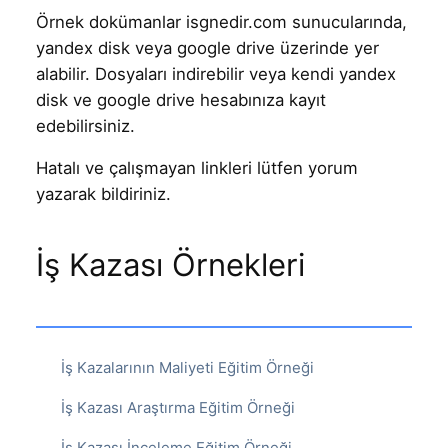
Örnek dokümanlar isgnedir.com sunucularında,
yandex disk veya google drive üzerinde yer
alabilir. Dosyaları indirebilir veya kendi yandex
disk ve google drive hesabınıza kayıt
edebilirsiniz.
Hatalı ve çalışmayan linkleri lütfen yorum
yazarak bildiriniz.
İş Kazası Örnekleri
İş Kazalarının Maliyeti Eğitim Örneği
İş Kazası Araştırma Eğitim Örneği
İş Kazası İnceleme Eğitim Örneği