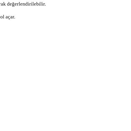
ak değerlendirilebilir.
ol açar.