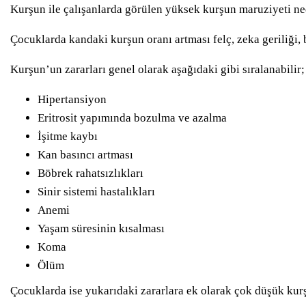
Kurşun ile çalışanlarda görülen yüksek kurşun maruziyeti ne
Çocuklarda kandaki kurşun oranı artması felç, zeka geriliği,
Kurşun’un zararları genel olarak aşağıdaki gibi sıralanabilir;
Hipertansiyon
Eritrosit yapımında bozulma ve azalma
İşitme kaybı
Kan basıncı artması
Böbrek rahatsızlıkları
Sinir sistemi hastalıkları
Anemi
Yaşam süresinin kısalması
Koma
Ölüm
Çocuklarda ise yukarıdaki zararlara ek olarak çok düşük kur