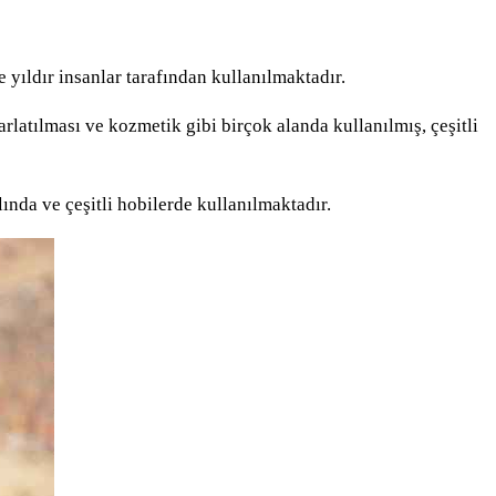
yıldır insanlar tarafından kullanılmaktadır.
arlatılması ve kozmetik gibi birçok alanda kullanılmış, çeşitli
nda ve çeşitli hobilerde kullanılmaktadır.