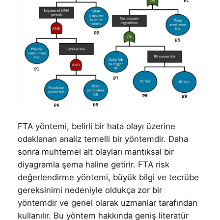
FTA yöntemi, belirli bir hata olayı üzerine
odaklanan analiz temelli bir yöntemdir. Daha
sonra muhtemel alt olayları mantıksal bir
diyagramla şema haline getirir. FTA risk
değerlendirme yöntemi, büyük bilgi ve tecrübe
gereksinimi nedeniyle oldukça zor bir
yöntemdir ve genel olarak uzmanlar tarafından
kullanılır. Bu yöntem hakkında geniş literatür