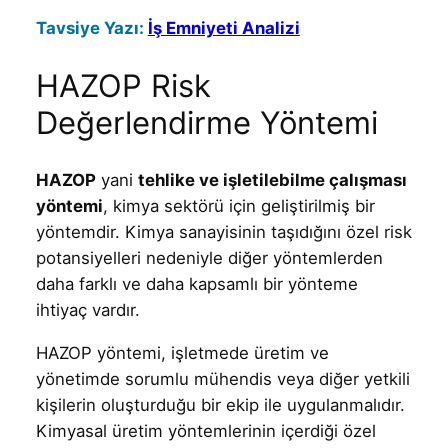
Tavsiye Yazı:
İş Emniyeti Analizi
HAZOP Risk
Değerlendirme Yöntemi
HAZOP
yani
tehlike ve işletilebilme çalışması
yöntemi
, kimya sektörü için geliştirilmiş bir
yöntemdir. Kimya sanayisinin taşıdığını özel risk
potansiyelleri nedeniyle diğer yöntemlerden
daha farklı ve daha kapsamlı bir yönteme
ihtiyaç vardır.
HAZOP yöntemi, işletmede üretim ve
yönetimde sorumlu mühendis veya diğer yetkili
kişilerin oluşturduğu bir ekip ile uygulanmalıdır.
Kimyasal üretim yöntemlerinin içerdiği özel