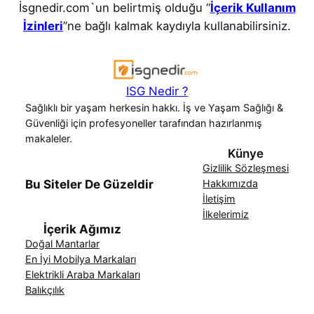
İsgnedir.com`un belirtmiş olduğu “
İçerik Kullanım
İzinleri
”ne bağlı kalmak kaydıyla kullanabilirsiniz.
ISG Nedir ?
Sağlıklı bir yaşam herkesin hakkı. İş ve Yaşam Sağlığı &
Güvenliği için profesyoneller tarafından hazırlanmış
makaleler.
Künye
Gizlilik Sözleşmesi
Bu Siteler De Güzeldir
Hakkımızda
İletişim
İlkelerimiz
İçerik Ağımız
Doğal Mantarlar
En İyi Mobilya Markaları
Elektrikli Araba Markaları
Balıkçılık