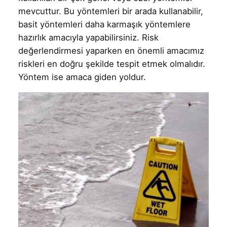
mevcuttur. Bu yöntemleri bir arada kullanabilir,
basit yöntemleri daha karmaşık yöntemlere
hazırlık amacıyla yapabilirsiniz. Risk
değerlendirmesi yaparken en önemli amacımız
riskleri en doğru şekilde tespit etmek olmalıdır.
Yöntem ise amaca giden yoldur.