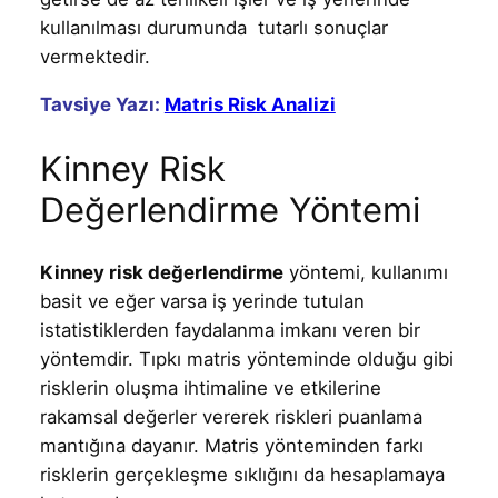
kullanılması durumunda tutarlı sonuçlar
vermektedir.
Tavsiye Yazı:
Matris Risk Analizi
Kinney Risk
Değerlendirme Yöntemi
Kinney risk değerlendirme
yöntemi, kullanımı
basit ve eğer varsa iş yerinde tutulan
istatistiklerden faydalanma imkanı veren bir
yöntemdir. Tıpkı matris yönteminde olduğu gibi
risklerin oluşma ihtimaline ve etkilerine
rakamsal değerler vererek riskleri puanlama
mantığına dayanır. Matris yönteminden farkı
risklerin gerçekleşme sıklığını da hesaplamaya