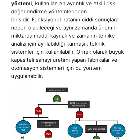
yöntemi
, kullanılan en ayrıntılı ve etkili risk
değerlendirme yöntemlerinden
birisidir. Fonksiyonel hatanın ciddi sonuçlara
neden olabileceği ve aynı zamanda önemli
miktarda maddi kaynak ve zamanın tehlike
analizi için ayrılabildiği karmaşık teknik
sistemler için kullanılabilir. Örnek olarak büyük
kapasiteli sanayi üretimi yapan fabrikalar ve
otomasyon sistemleri için bu yöntem
uygulanabilir.