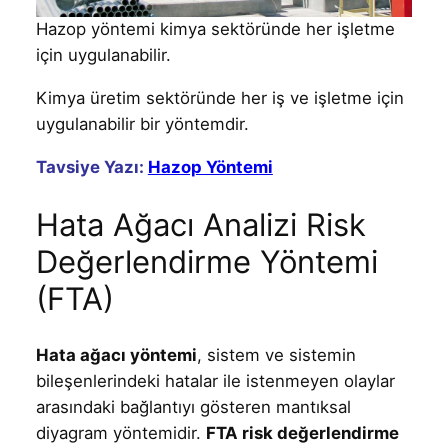
Hazop yöntemi kimya sektöründe her işletme
için uygulanabilir.
Kimya üretim sektöründe her iş ve işletme için
uygulanabilir bir yöntemdir.
Tavsiye Yazı:
Hazop Yöntemi
Hata Ağacı Analizi Risk
Değerlendirme Yöntemi
(FTA)
Hata ağacı yöntemi
, sistem ve sistemin
bileşenlerindeki hatalar ile istenmeyen olaylar
arasındaki bağlantıyı gösteren mantıksal
diyagram yöntemidir.
FTA risk değerlendirme