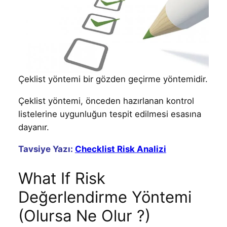
Çeklist yöntemi bir gözden geçirme yöntemidir.
Çeklist yöntemi, önceden hazırlanan kontrol
listelerine uygunluğun tespit edilmesi esasına
dayanır.
Tavsiye Yazı:
Checklist Risk Analizi
What If Risk
Değerlendirme Yöntemi
(Olursa Ne Olur ?)