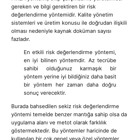
gereken ve bilgi gerektiren bir risk
değerlendirme yöntemidir. Kalite yönetim
sistemleri ve üretim konusu ile doğrudan ilişkili
olması nedeniyle kaynak doküman sayısı
fazladır.
En etkili risk değerlendirme yöntemi,
en iyi bilinen yöntemdir. Az tecrübe
sahibi olduğunuz karmaşık bir
yöntem yerine iyi bildiğiniz daha basit
bir yöntem her zaman daha doğru
sonuç verecektir.
Burada bahsedilen sekiz risk değerlendirme
yöntemi temelde benzer mantığa sahip olsa da
uygulama alanı ve metot olarak farklılık
göstermektedir. Bu yöntemler haricinde de
kullanılan bir çok genel veya özel yöntemler