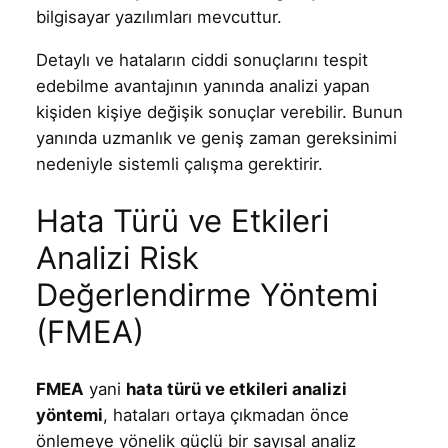
bilgisayar yazılımları mevcuttur.
Detaylı ve hataların ciddi sonuçlarını tespit
edebilme avantajının yanında analizi yapan
kişiden kişiye değişik sonuçlar verebilir. Bunun
yanında uzmanlık ve geniş zaman gereksinimi
nedeniyle sistemli çalışma gerektirir.
Hata Türü ve Etkileri
Analizi Risk
Değerlendirme Yöntemi
(FMEA)
FMEA
yani
hata türü ve etkileri analizi
yöntemi
, hataları ortaya çıkmadan önce
önlemeye yönelik güçlü bir sayısal analiz