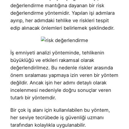
değerlendirme mantığına dayanan bir risk
değerlendirme yöntemidir. Yapılan işi adımlara
ayırıp, her adımdaki tehlike ve riskleri tespit
edip alınacak önlemleri belirlemek şeklindedir.
İş emniyeti analizi yönteminde, tehlikenin
büyüklüğü ve etkileri rakamsal olarak
değerlendirilmez. Bu nedenle riskler arasında
önem sıralaması yapmaya izin veren bir yöntem
değildir. Ancak işin her adımı detaylı olarak
incelenmesi nedeniyle doğru sonuçlar veren
tutarlı bir yöntemdir.
Bir çok iş alanı için kullanılabilen bu yöntem,
her seviye tecrübede iş güvenliği uzmanı
tarafından kolaylıkla uygulanabilir.