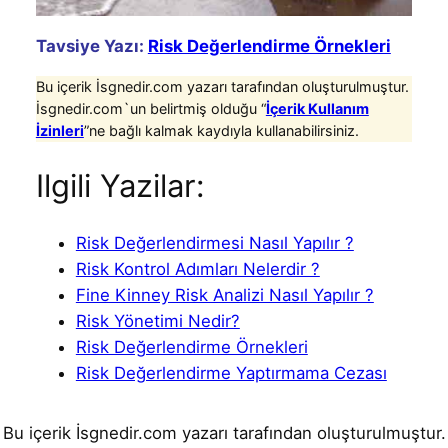
Tavsiye Yazı:
Risk Değerlendirme Örnekleri
Bu içerik İsgnedir.com yazarı tarafından oluşturulmuştur.
İsgnedir.com`un belirtmiş olduğu “
İçerik Kullanım
İzinleri
”ne bağlı kalmak kaydıyla kullanabilirsiniz.
Ilgili Yazilar:
Risk Değerlendirmesi Nasıl Yapılır ?
Risk Kontrol Adımları Nelerdir ?
Fine Kinney Risk Analizi Nasıl Yapılır ?
Risk Yönetimi Nedir?
Risk Değerlendirme Örnekleri
Risk Değerlendirme Yaptırmama Cezası
Bu içerik İsgnedir.com yazarı tarafından oluşturulmuştur.