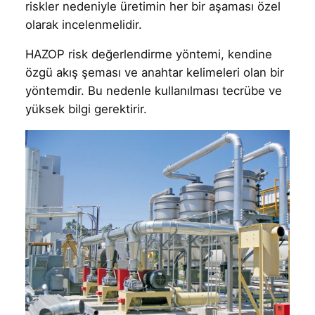
riskler nedeniyle üretimin her bir aşaması özel
olarak incelenmelidir.
HAZOP risk değerlendirme yöntemi, kendine
özgü akış şeması ve anahtar kelimeleri olan bir
yöntemdir. Bu nedenle kullanılması tecrübe ve
yüksek bilgi gerektirir.