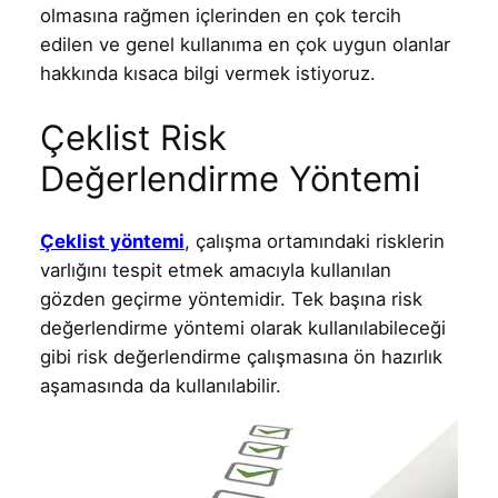
olmasına rağmen içlerinden en çok tercih
edilen ve genel kullanıma en çok uygun olanlar
hakkında kısaca bilgi vermek istiyoruz.
Çeklist Risk
Değerlendirme Yöntemi
Çeklist yöntemi
, çalışma ortamındaki risklerin
varlığını tespit etmek amacıyla kullanılan
gözden geçirme yöntemidir. Tek başına risk
değerlendirme yöntemi olarak kullanılabileceği
gibi risk değerlendirme çalışmasına ön hazırlık
aşamasında da kullanılabilir.