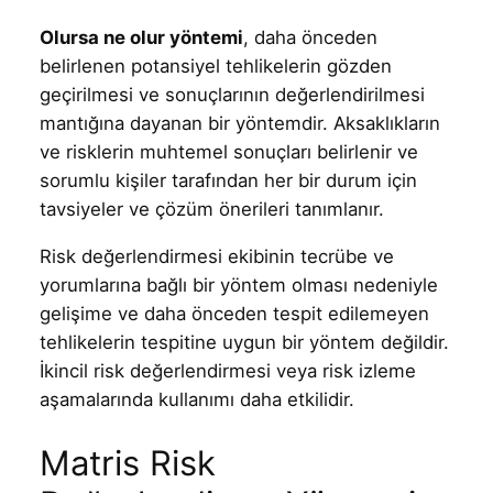
Olursa ne olur yöntemi
, daha önceden
belirlenen potansiyel tehlikelerin gözden
geçirilmesi ve sonuçlarının değerlendirilmesi
mantığına dayanan bir yöntemdir. Aksaklıkların
ve risklerin muhtemel sonuçları belirlenir ve
sorumlu kişiler tarafından her bir durum için
tavsiyeler ve çözüm önerileri tanımlanır.
Risk değerlendirmesi ekibinin tecrübe ve
yorumlarına bağlı bir yöntem olması nedeniyle
gelişime ve daha önceden tespit edilemeyen
tehlikelerin tespitine uygun bir yöntem değildir.
İkincil risk değerlendirmesi veya risk izleme
aşamalarında kullanımı daha etkilidir.
Matris Risk