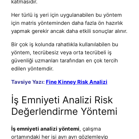
katmasıdır.
Her türlü iş yeri için uygulanabilen bu yöntem
için matris yönteminden daha fazla ön hazırlık
yapmak gerekir ancak daha etkili sonuçlar alınır.
Bir çok iş kolunda rahatlıkla kullanılabilen bu
yöntem, tecrübesiz veya orta tecrübeli iş
güvenliği uzmanları tarafından en çok tercih
edilen yöntemdir.
Tavsiye Yazı:
Fine Kinney Risk Analizi
İş Emniyeti Analizi Risk
Değerlendirme Yöntemi
İş emniyeti analizi yöntemi
, çalışma
ortamındaki her işi ayrı ayrı gözlemleyip