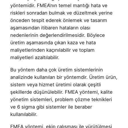
yöntemidir. FMEA’nın temel mantığı hata ve
riskleri sonradan bulmak ve düzeltmek yerine
önceden tespit ederek önlemek ve tasarım
aşamasından itibaren hataların olası
nedenlerinin değerlendirilmesidir. Böylece
üretim aşamasında çıkan kaza ve hata
maliyetlerinden kaçınılabilir ve toplam
maliyetleri azaltılabilir.
Bu yöntem daha çok üretim sistemlerinin
analizinde kullanılan bir yöntemdir. Üretim ürün,
sistem veya hizmet üretimi olarak çeşitli
şekillerde düşünülebilir. FMEA yöntemi, kalite
yönetim sistemleri, problem çözme teknikleri
ve 6 sigma gibi sistemler ile beraber
kullanılabilir.
FMEA yöntemi, ekip çalışması ile yürütülmesi