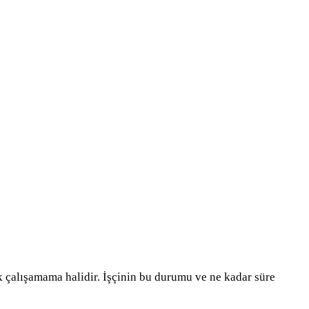
rak çalışamama halidir. İşçinin bu durumu ve ne kadar süre