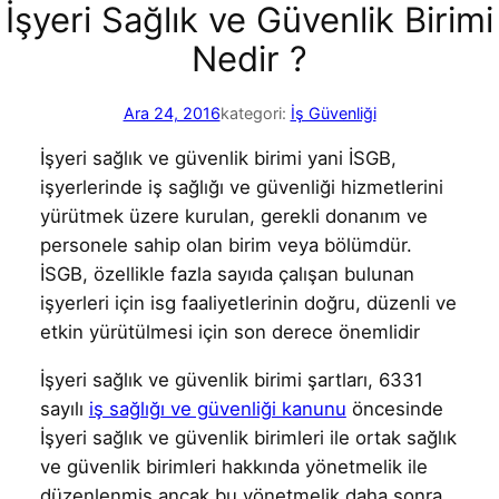
İşyeri Sağlık ve Güvenlik Birimi
Nedir ?
Ara 24, 2016
kategori:
İş Güvenliği
İşyeri sağlık ve güvenlik birimi yani İSGB,
işyerlerinde iş sağlığı ve güvenliği hizmetlerini
yürütmek üzere kurulan, gerekli donanım ve
personele sahip olan birim veya bölümdür.
İSGB, özellikle fazla sayıda çalışan bulunan
işyerleri için isg faaliyetlerinin doğru, düzenli ve
etkin yürütülmesi için son derece önemlidir
İşyeri sağlık ve güvenlik birimi şartları, 6331
sayılı
iş sağlığı ve güvenliği kanunu
öncesinde
İşyeri sağlık ve güvenlik birimleri ile ortak sağlık
ve güvenlik birimleri hakkında yönetmelik ile
düzenlenmiş ancak bu yönetmelik daha sonra