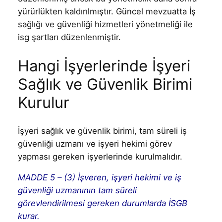
yürürlükten kaldırılmıştır. Güncel mevzuatta İş
sağlığı ve güvenliği hizmetleri yönetmeliği ile
isg şartları düzenlenmiştir.
Hangi İşyerlerinde İşyeri
Sağlık ve Güvenlik Birimi
Kurulur
İşyeri sağlık ve güvenlik birimi, tam süreli iş
güvenliği uzmanı ve işyeri hekimi görev
yapması gereken işyerlerinde kurulmalıdır.
MADDE 5 – (3) İşveren, işyeri hekimi ve iş
güvenliği uzmanının tam süreli
görevlendirilmesi gereken durumlarda İSGB
kurar.