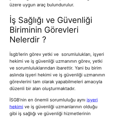
üzere uygun araç bulundurulur.
İş Sağlığı ve Güvenliği
Biriminin Görevleri
Nelerdir ?
İsgb’lerin görev yetki ve sorumlulukları, işyeri
hekimi ve iş güvenliği uzmanının görev, yetki
ve sorumluluklarından ibarettir. Yani bu birim
aslında işyeri hekimi ve iş güvenliği uzmanının
görevlerini tam olarak yapabilmeleri amacıyla
düzenli bir alan oluşturmaktadır.
İSGB’nin en önemli sorumluluğu aynı
işyeri
hekimi
ve iş güvenliği uzmanlarının olduğu
gibi iş sağlığı ve güvenliği hizmetlerinin