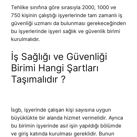
Tehlike sınıfına göre sırasıyla 2000, 1000 ve
750 kişinin çalıştığı işyerlerinde tam zamanlı iş
güvenliği uzmanı da bulunması gerekeceğinden
bu işyerlerinde işyeri sağlık ve güvenlik birimi
kurulmalıdır.
İş Sağlığı ve Güvenliği
Birimi Hangi Şartları
Taşımalıdır ?
İsgb, işyerinde çalışan kişi sayısına uygun
büyüklükte bir alanda hizmet vermelidir. Ayrıca
bu birimin işyerinde asıl işin yapıldığı bölümde
ve giriş katında kurulması gereklidir. Bunun