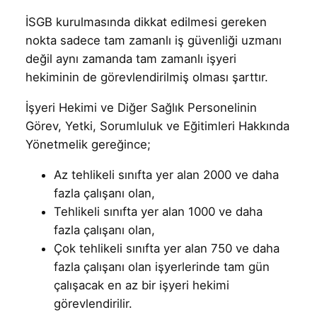
İSGB kurulmasında dikkat edilmesi gereken
nokta sadece tam zamanlı iş güvenliği uzmanı
değil aynı zamanda tam zamanlı işyeri
hekiminin de görevlendirilmiş olması şarttır.
İşyeri Hekimi ve Diğer Sağlık Personelinin
Görev, Yetki, Sorumluluk ve Eğitimleri Hakkında
Yönetmelik gereğince;
Az tehlikeli sınıfta yer alan 2000 ve daha
fazla çalışanı olan,
Tehlikeli sınıfta yer alan 1000 ve daha
fazla çalışanı olan,
Çok tehlikeli sınıfta yer alan 750 ve daha
fazla çalışanı olan işyerlerinde tam gün
çalışacak en az bir işyeri hekimi
görevlendirilir.